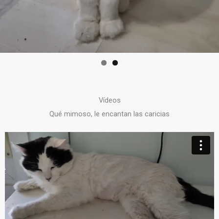
Vídeos
Qué mimoso, le encantan las caricias