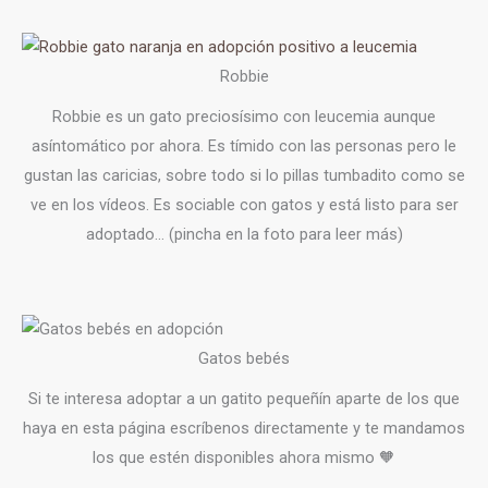
Robbie
Robbie es un gato preciosísimo con leucemia aunque
asíntomático por ahora. Es tímido con las personas pero le
gustan las caricias, sobre todo si lo pillas tumbadito como se
ve en los vídeos. Es sociable con gatos y está listo para ser
adoptado… (pincha en la foto para leer más)
Gatos bebés
Si te interesa adoptar a un gatito pequeñín aparte de los que
haya en esta página escríbenos directamente y te mandamos
los que estén disponibles ahora mismo 🧡