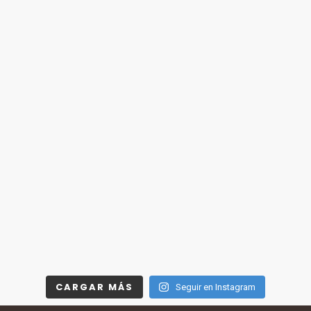
CARGAR MÁS
Seguir en Instagram