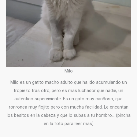
Milo
Milo es un gatito macho adulto que ha ido acumulando un
tropiezo tras otro, pero es más luchador que nadie, un
auténtico superviviente. Es un gato muy cariñoso, que
ronronea muy flojito pero con mucha facilidad. Le encantan
los besitos en la cabeza y que lo subas a tu hombro… (pincha
en la foto para leer más)