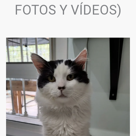
FOTOS Y VÍDEOS)